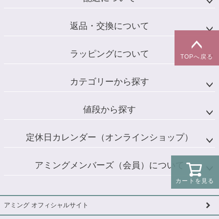
返品・交換について
ラッピングについて
TOPへ戻る
カテゴリーから探す
値段から探す
定休日カレンダー（オンラインショップ）
アミングメンバーズ（会員）について
カートを見る
アミング オフィシャルサイト