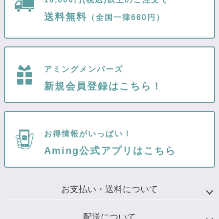
送料無料
（全国一律660円）
アミングメンバーズ
新規会員登録はこちら！
お得情報がいっぱい！
Aming公式アプリはこちら
お支払い・送料について
配送について