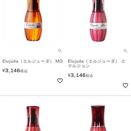
Elujuda（エルジューダ） MO
Elujuda（エルジューダ） エ
マルジョン
3,146
¥
税込
3,146
¥
税込