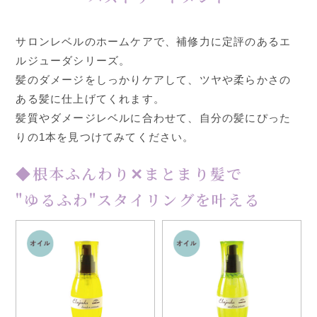
サロンレベルのホームケアで、補修力に定評のあるエ
ルジューダシリーズ。
髪のダメージをしっかりケアして、ツヤや柔らかさの
ある髪に仕上げてくれます。
髪質やダメージレベルに合わせて、自分の髪にぴった
りの1本を見つけてみてください。
◆根本ふんわり✕まとまり髪で
"ゆるふわ"スタイリングを叶える