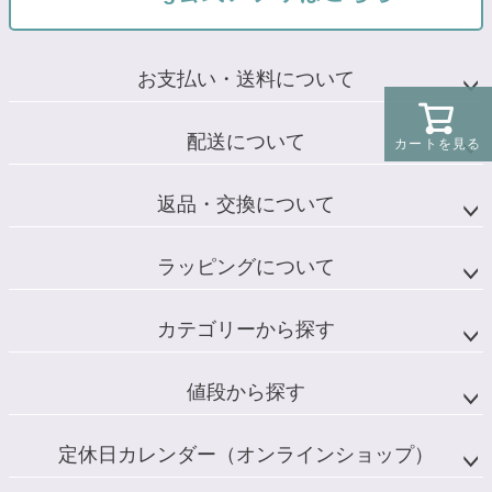
お支払い・送料について
配送について
カートを見る
返品・交換について
ラッピングについて
カテゴリーから探す
値段から探す
定休日カレンダー（オンラインショップ）