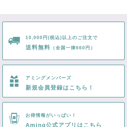
10,000円(税込)以上のご注文で
送料無料
（全国一律660円）
アミングメンバーズ
新規会員登録はこちら！
お得情報がいっぱい！
Aming公式アプリはこちら