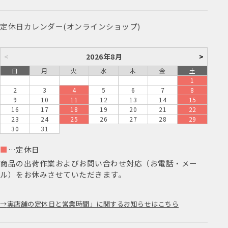
定休日カレンダー(オンラインショップ)
<
2026年8月
>
日
月
火
水
木
金
土
1
2
3
4
5
6
7
8
9
10
11
12
13
14
15
16
17
18
19
20
21
22
23
24
25
26
27
28
29
30
31
■
…定休日
商品の出荷作業およびお問い合わせ対応（お電話・メー
ル）をお休みさせていただきます。
実店舗の定休日と営業時間」に関するお知らせはこちら