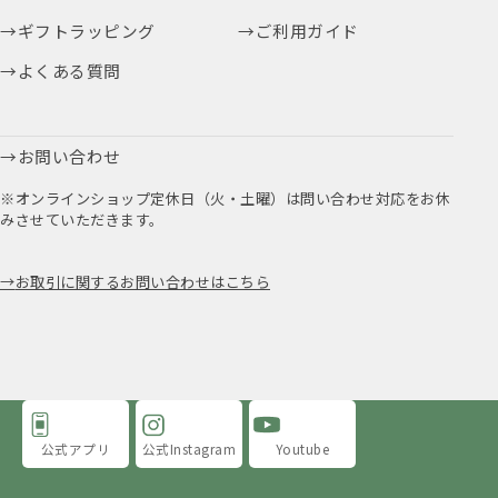
ギフトラッピング
ご利用ガイド
よくある質問
お問い合わせ
※オンラインショップ定休日（火・土曜）は問い合わせ対応をお休
みさせていただきます。
お取引に関するお問い合わせはこちら
公式アプリ
公式Instagram
Youtube