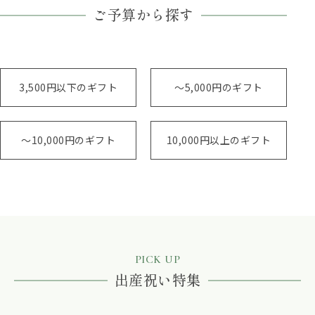
ご予算から探す
3,500円以下のギフト
～5,000円のギフト
～10,000円のギフト
10,000円以上のギフト
PICK UP
出産祝い特集