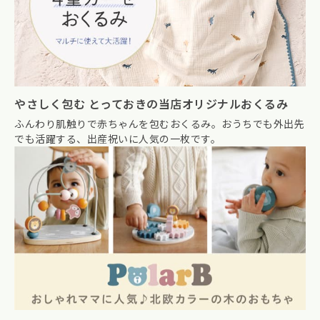
やさしく包む とっておきの当店オリジナルおくるみ
ふんわり肌触りで赤ちゃんを包むおくるみ。おうちでも外出先
でも活躍する、出産祝いに人気の一枚です。