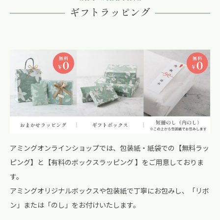
ギフトラッピング
アミングオンラインショップでは、包装紙・紙袋での【無料ラッ
ピング】と【有料のボックスラッピング 】をご用意しておりま
す。
アミングオリジナルボックスや包装紙で丁寧にお包みし、「リボ
ン」または「のし」をお付けいたします。