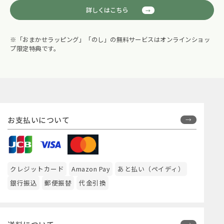
詳しくはこちら
※「おまかせラッピング」「のし」の無料サービスはオンラインショッ
プ限定特典です。
お支払いについて
クレジットカード
Amazon Pay
あと払い（ペイディ）
銀行振込
郵便振替
代金引換