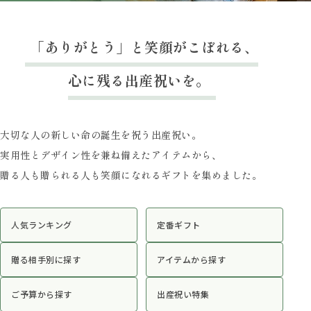
「ありがとう」と笑顔がこぼれる、
心に残る出産祝いを。
大切な人の新しい命の誕生を祝う出産祝い。
実用性とデザイン性を兼ね備えたアイテムから、
贈る人も贈られる人も笑顔になれるギフトを集めました。
人気ランキング
定番ギフト
贈る相手別に探す
アイテムから探す
ご予算から探す
出産祝い特集