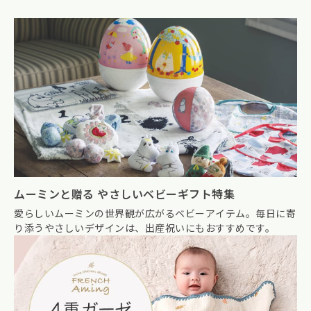
ムーミンと贈る やさしいベビーギフト特集
愛らしいムーミンの世界観が広がるベビーアイテム。毎日に寄
り添うやさしいデザインは、出産祝いにもおすすめです。