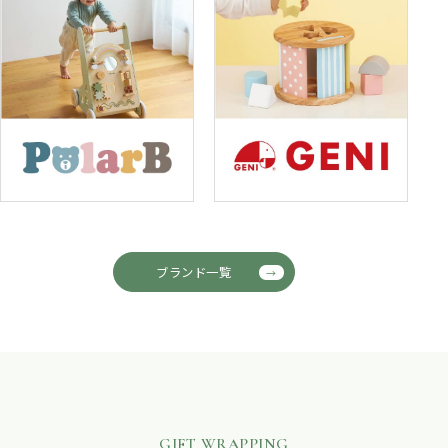
ブランド一覧
GIFT WRAPPING