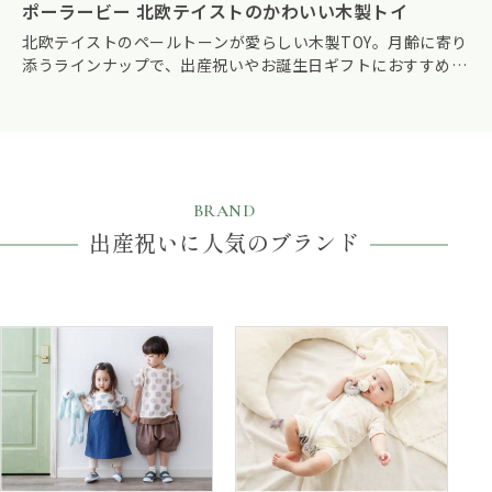
ポーラービー 北欧テイストのかわいい木製トイ
北欧テイストのペールトーンが愛らしい木製TOY。月齢に寄り
添うラインナップで、出産祝いやお誕生日ギフトにおすすめで
す。
BRAND
出産祝いに人気のブランド