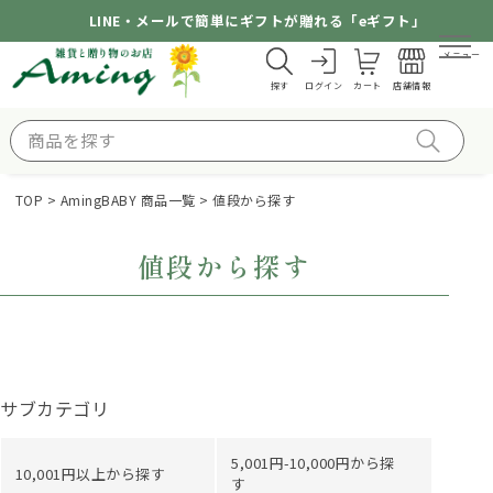
LINE・メールで簡単にギフトが贈れる「eギフト」
メニュー
探す
ログイン
カート
店舗情報
TOP
AmingBABY 商品一覧
値段から探す
値段から探す
サブカテゴリ
5,001円-10,000円から探
10,001円以上から探す
す