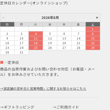
定休日カレンダー(オンラインショップ)
<
2026年8月
>
日
月
火
水
木
金
土
1
2
3
4
5
6
7
8
9
10
11
12
13
14
15
16
17
18
19
20
21
22
23
24
25
26
27
28
29
30
31
■
…定休日
商品の出荷作業およびお問い合わせ対応（お電話・メー
ル）をお休みさせていただきます。
実店舗の定休日と営業時間」に関するお知らせはこちら
ギフトラッピング
ご利用ガイド