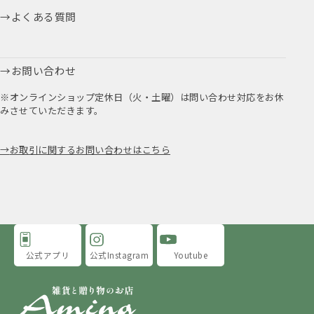
よくある質問
お問い合わせ
※オンラインショップ定休日（火・土曜）は問い合わせ対応をお休
みさせていただきます。
お取引に関するお問い合わせはこちら
公式アプリ
公式Instagram
Youtube