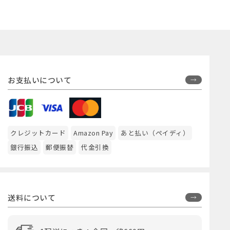
お支払いについて
クレジットカード
Amazon Pay
あと払い（ペイディ）
銀行振込
郵便振替
代金引換
送料について