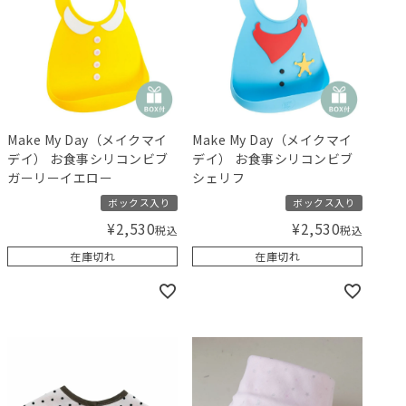
Make My Day（メイクマイ
Make My Day（メイクマイ
デイ） お食事シリコンビブ
デイ） お食事シリコンビブ
ガーリーイエロー
シェリフ
ボックス入り
ボックス入り
¥
2,530
¥
2,530
税込
税込
在庫切れ
在庫切れ