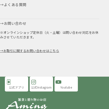
よくある質問
お問い合わせ
※オンラインショップ定休日（火・土曜）は問い合わせ対応をお休
みさせていただきます。
お取引に関するお問い合わせはこちら
公式アプリ
公式Instagram
Youtube