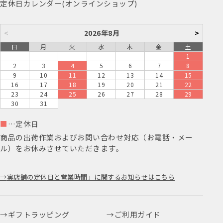
定休日カレンダー(オンラインショップ)
<
2026年8月
>
日
月
火
水
木
金
土
1
2
3
4
5
6
7
8
9
10
11
12
13
14
15
16
17
18
19
20
21
22
23
24
25
26
27
28
29
30
31
■
…定休日
商品の出荷作業およびお問い合わせ対応（お電話・メー
ル）をお休みさせていただきます。
実店舗の定休日と営業時間」に関するお知らせはこちら
ギフトラッピング
ご利用ガイド