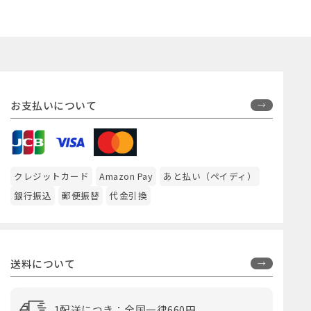
お支払いについて
クレジットカード
Amazon Pay
あと払い（ペイディ）
銀行振込
郵便振替
代金引換
送料について
1配送につき：全国一律660円