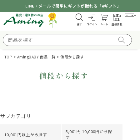
LINE・メールで簡単にギフトが贈れる「eギフト」
メニュー
探す
ログイン
カート
店舗情報
TOP
AmingBABY 商品一覧
値段から探す
値段から探す
サブカテゴリ
5,001円-10,000円から探
10,001円以上から探す
す