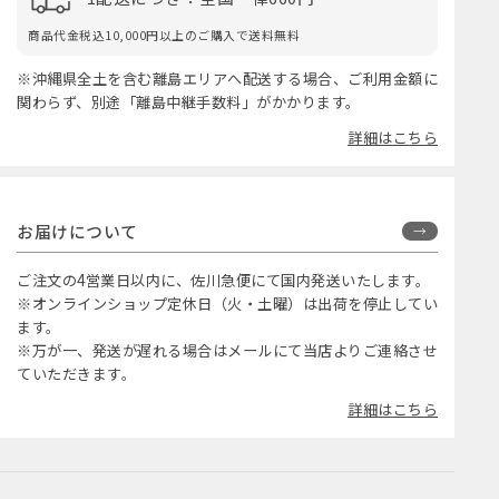
商品代金税込10,000円以上のご購入で送料無料
※沖縄県全土を含む離島エリアへ配送する場合、ご利用金額に
関わらず、別途「離島中継手数料」がかかります。
詳細はこちら
お届けについて
ご注文の4営業日以内に、佐川急便にて国内発送いたします。
※オンラインショップ定休日（火・土曜）は出荷を停止してい
ます。
※万が一、発送が遅れる場合はメールにて当店よりご連絡させ
ていただきます。
詳細はこちら