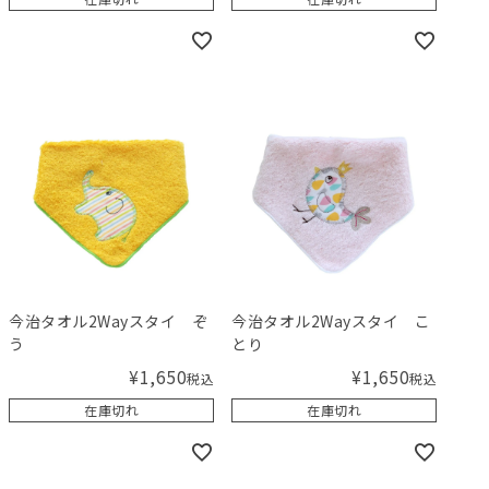
今治タオル2Wayスタイ ぞ
今治タオル2Wayスタイ こ
う
とり
¥
1,650
¥
1,650
税込
税込
在庫切れ
在庫切れ