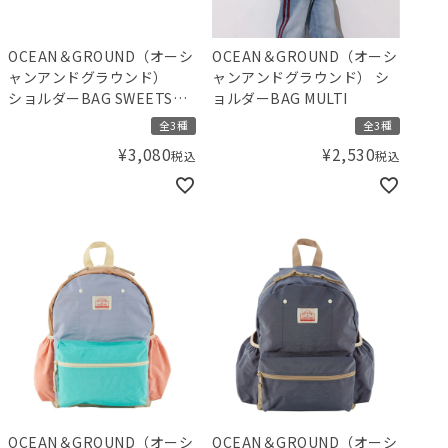
OCEAN＆GROUND（オーシ
OCEAN＆GROUND（オーシ
ャンアンドグラウンド）
ャンアンドグラウンド） シ
ショルダーBAG SWEETS
ョルダーBAG MULTI
TIME
全3種
全3種
¥
3,080
¥
2,530
税込
税込
OCEAN＆GROUND（オーシ
OCEAN＆GROUND（オーシ