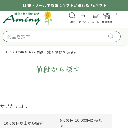
LINE・メールで簡単にギフトが贈れる「eギフト」
メニュー
探す
ログイン
カート
店舗情報
TOP
AmingBABY 商品一覧
値段から探す
値段から探す
サブカテゴリ
5,001円-10,000円から探
10,001円以上から探す
す