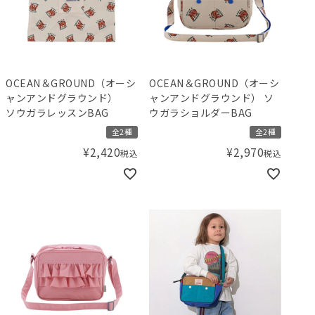
OCEAN＆GROUND（オーシ
OCEAN＆GROUND（オーシ
ャンアンドグラウンド）
ャンアンドグラウンド） ソ
ソウガラレッスンBAG
ウガラショルダーBAG
全2種
全2種
¥
2,420
¥
2,970
税込
税込