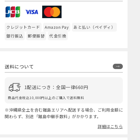
クレジットカード
Amazon Pay
あと払い（ペイディ）
銀行振込
郵便振替
代金引換
送料について
1配送につき：全国一律660円
商品代金税込10,000円以上のご購入で送料無料
※沖縄県全土を含む離島エリアへ配送する場合、ご利用金額に
関わらず、別途「離島中継手数料」がかかります。
詳細はこちら