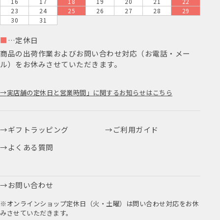
16
17
18
19
20
21
22
23
24
25
26
27
28
29
30
31
■
…定休日
商品の出荷作業およびお問い合わせ対応（お電話・メー
ル）をお休みさせていただきます。
実店舗の定休日と営業時間」に関するお知らせはこちら
ギフトラッピング
ご利用ガイド
よくある質問
お問い合わせ
※オンラインショップ定休日（火・土曜）は問い合わせ対応をお休
みさせていただきます。