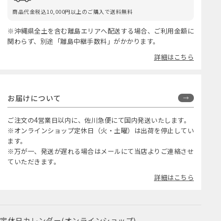
商品代金税込10,000円以上のご購入で送料無料
※沖縄県全土を含む離島エリアへ配送する場合、ご利用金額に
関わらず、別途「離島中継手数料」がかかります。
詳細はこちら
お届けについて
ご注文の4営業日以内に、佐川急便にて国内発送いたします。
※オンラインショップ定休日（火・土曜）は出荷を停止してい
ます。
※万が一、発送が遅れる場合はメールにて当店よりご連絡させ
ていただきます。
詳細はこちら
定休日カレンダー(オンラインショップ)