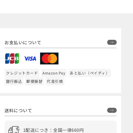
お支払いについて
クレジットカード
Amazon Pay
あと払い（ペイディ）
銀行振込
郵便振替
代金引換
送料について
1配送につき：全国一律660円