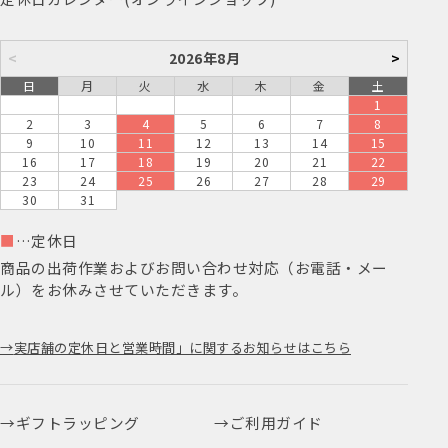
<
2026年8月
>
日
月
火
水
木
金
土
1
2
3
4
5
6
7
8
9
10
11
12
13
14
15
16
17
18
19
20
21
22
23
24
25
26
27
28
29
30
31
■
…定休日
商品の出荷作業およびお問い合わせ対応（お電話・メー
ル）をお休みさせていただきます。
実店舗の定休日と営業時間」に関するお知らせはこちら
ギフトラッピング
ご利用ガイド