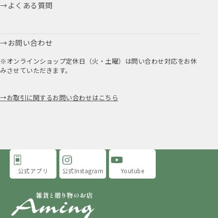
よくある質問
お問い合わせ
※オンラインショップ定休日（火・土曜）は問い合わせ対応をお休
みさせていただきます。
お取引に関するお問い合わせはこちら
公式アプリ
公式Instagram
Youtube