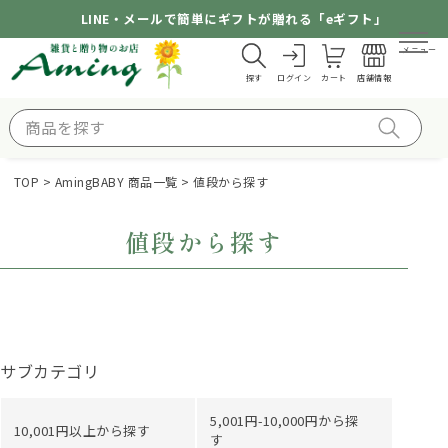
LINE・メールで簡単にギフトが贈れる「eギフト」
メニュー
探す
ログイン
カート
店舗情報
TOP
AmingBABY 商品一覧
値段から探す
値段から探す
サブカテゴリ
5,001円-10,000円から探
10,001円以上から探す
す