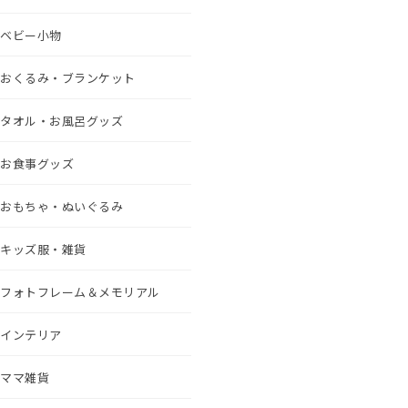
ベビー小物
おくるみ・ブランケット
タオル・お風呂グッズ
お食事グッズ
おもちゃ・ぬいぐるみ
キッズ服・雑貨
フォトフレーム＆メモリアル
インテリア
ママ雑貨