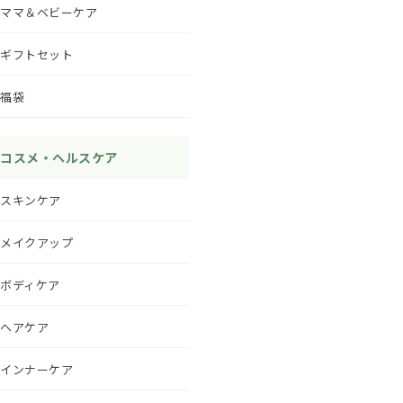
ママ＆ベビーケア
ギフトセット
福袋
コスメ・ヘルスケア
スキンケア
メイクアップ
ボディケア
ヘアケア
インナーケア