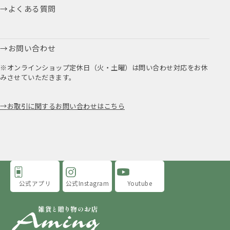
よくある質問
お問い合わせ
※オンラインショップ定休日（火・土曜）は問い合わせ対応をお休
みさせていただきます。
お取引に関するお問い合わせはこちら
公式アプリ
公式Instagram
Youtube