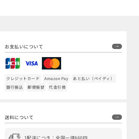
お支払いについて
クレジットカード
Amazon Pay
あと払い（ペイディ）
銀行振込
郵便振替
代金引換
送料について
1配送につき：全国一律660円