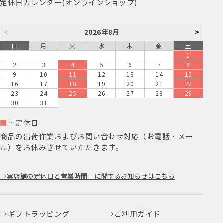
定休日カレンダー(オンラインショップ)
<
2026年8月
>
日
月
火
水
木
金
土
1
2
3
4
5
6
7
8
9
10
11
12
13
14
15
16
17
18
19
20
21
22
23
24
25
26
27
28
29
30
31
■
…定休日
商品の出荷作業およびお問い合わせ対応（お電話・メー
ル）をお休みさせていただきます。
実店舗の定休日と営業時間」に関するお知らせはこちら
ギフトラッピング
ご利用ガイド