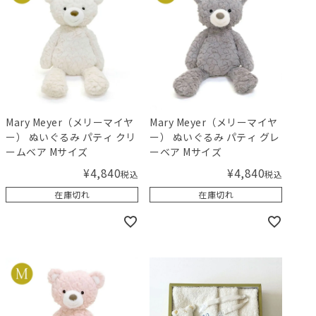
Mary Meyer（メリーマイヤ
Mary Meyer（メリーマイヤ
ー） ぬいぐるみ パティ クリ
ー） ぬいぐるみ パティ グレ
ームベア Mサイズ
ーベア Mサイズ
¥
4,840
¥
4,840
税込
税込
在庫切れ
在庫切れ