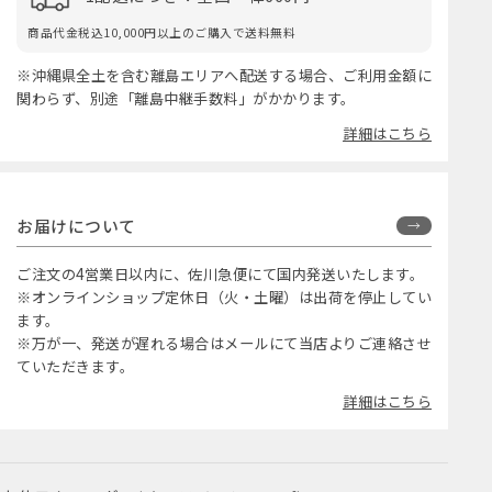
商品代金税込10,000円以上のご購入で送料無料
※沖縄県全土を含む離島エリアへ配送する場合、ご利用金額に
関わらず、別途「離島中継手数料」がかかります。
詳細はこちら
お届けについて
ご注文の4営業日以内に、佐川急便にて国内発送いたします。
※オンラインショップ定休日（火・土曜）は出荷を停止してい
ます。
※万が一、発送が遅れる場合はメールにて当店よりご連絡させ
ていただきます。
詳細はこちら