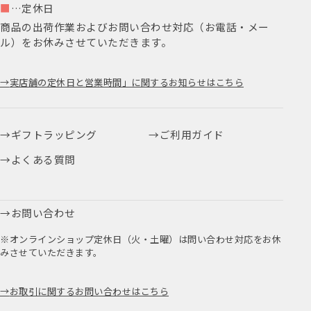
■
…定休日
商品の出荷作業およびお問い合わせ対応（お電話・メー
ル）をお休みさせていただきます。
実店舗の定休日と営業時間」に関するお知らせはこちら
ギフトラッピング
ご利用ガイド
よくある質問
お問い合わせ
※オンラインショップ定休日（火・土曜）は問い合わせ対応をお休
みさせていただきます。
お取引に関するお問い合わせはこちら