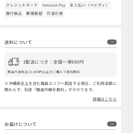
クレジットカード
Amazon Pay
あと払い（ペイディ）
銀行振込
郵便振替
代金引換
送料について
1配送につき：全国一律660円
商品代金税込10,000円以上のご購入で送料無料
※沖縄県全土を含む離島エリアへ配送する場合、ご利用金額に
関わらず、別途「離島中継手数料」がかかります。
詳細はこちら
お届けについて