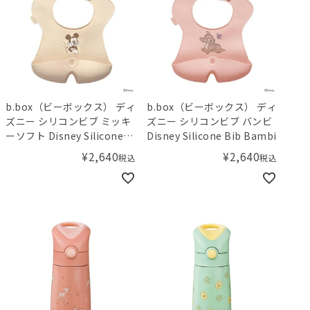
b.box（ビーボックス） ディ
b.box（ビーボックス） ディ
ズニー シリコンビブ ミッキ
ズニー シリコンビブ バンビ
ーソフト Disney Silicone
Disney Silicone Bib Bambi
Bib MickeySoft
¥
2,640
¥
2,640
税込
税込