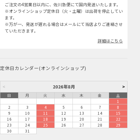
ご注文の4営業日以内に、佐川急便にて国内発送いたします。
※オンラインショップ定休日（火・土曜）は出荷を停止してい
ます。
※万が一、発送が遅れる場合はメールにて当店よりご連絡させ
ていただきます。
詳細はこちら
定休日カレンダー(オンラインショップ)
<
2026年8月
>
日
月
火
水
木
金
土
1
2
3
4
5
6
7
8
9
10
11
12
13
14
15
16
17
18
19
20
21
22
23
24
25
26
27
28
29
30
31