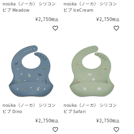
noüka（ノーカ） シリコン
noüka（ノーカ） シリコン
ビブ Meadow
ビブ IceCream
¥
2,750
¥
2,750
税込
税込
noüka（ノーカ） シリコン
noüka（ノーカ） シリコン
ビブ Dino
ビブ Safari
¥
2,750
¥
2,750
税込
税込