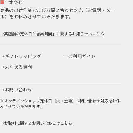
■
…定休日
商品の出荷作業およびお問い合わせ対応（お電話・メー
ル）をお休みさせていただきます。
実店舗の定休日と営業時間」に関するお知らせはこちら
ギフトラッピング
ご利用ガイド
よくある質問
お問い合わせ
※オンラインショップ定休日（火・土曜）は問い合わせ対応をお休
みさせていただきます。
お取引に関するお問い合わせはこちら