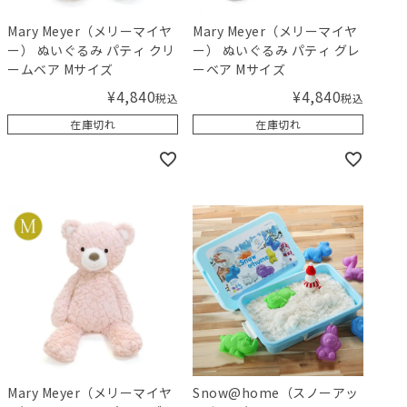
Mary Meyer（メリーマイヤ
Mary Meyer（メリーマイヤ
ー） ぬいぐるみ パティ クリ
ー） ぬいぐるみ パティ グレ
ームベア Mサイズ
ーベア Mサイズ
¥
4,840
¥
4,840
税込
税込
在庫切れ
在庫切れ
Mary Meyer（メリーマイヤ
Snow@home（スノーアッ