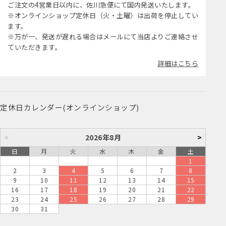
ご注文の4営業日以内に、佐川急便にて国内発送いたします。
※オンラインショップ定休日（火・土曜）は出荷を停止してい
ます。
※万が一、発送が遅れる場合はメールにて当店よりご連絡させ
ていただきます。
詳細はこちら
定休日カレンダー(オンラインショップ)
<
2026年8月
>
日
月
火
水
木
金
土
1
2
3
4
5
6
7
8
9
10
11
12
13
14
15
16
17
18
19
20
21
22
23
24
25
26
27
28
29
30
31