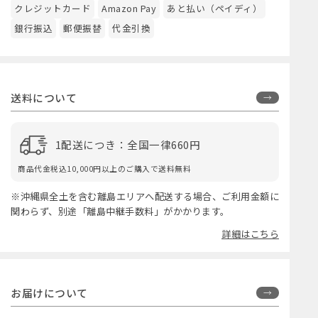
クレジットカード
Amazon Pay
あと払い（ペイディ）
銀行振込
郵便振替
代金引換
送料について
1配送につき：全国一律660円
商品代金税込10,000円以上のご購入で送料無料
※沖縄県全土を含む離島エリアへ配送する場合、ご利用金額に
関わらず、別途「離島中継手数料」がかかります。
詳細はこちら
お届けについて