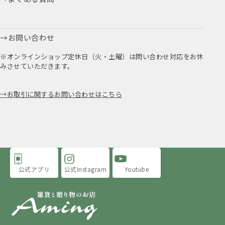
お問い合わせ
※オンラインショップ定休日（火・土曜）は問い合わせ対応をお休
みさせていただきます。
お取引に関するお問い合わせはこちら
公式アプリ
公式Instagram
Youtube