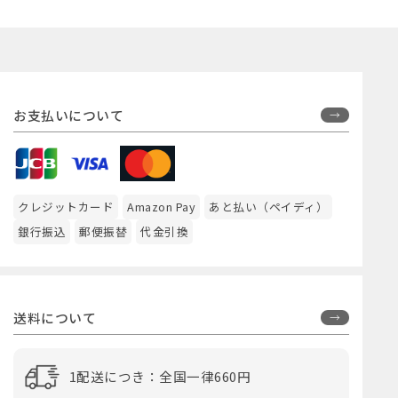
お支払いについて
クレジットカード
Amazon Pay
あと払い（ペイディ）
銀行振込
郵便振替
代金引換
送料について
1配送につき：全国一律660円