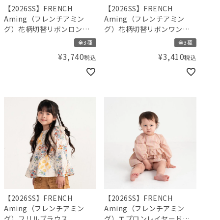
【2026SS】FRENCH
【2026SS】FRENCH
Aming（フレンチアミン
Aming（フレンチアミン
グ）花柄切替リボンロンパ
グ）花柄切替リボンワンピ
ース
ース
全3種
全3種
¥
3,740
¥
3,410
税込
税込
【2026SS】FRENCH
【2026SS】FRENCH
Aming（フレンチアミン
Aming（フレンチアミン
グ）フリルブラウス
グ）エプロンレイヤード風