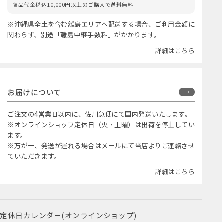
商品代金税込10,000円以上のご購入で送料無料
※沖縄県全土を含む離島エリアへ配送する場合、ご利用金額に
関わらず、別途「離島中継手数料」がかかります。
詳細はこちら
お届けについて
ご注文の4営業日以内に、佐川急便にて国内発送いたします。
※オンラインショップ定休日（火・土曜）は出荷を停止してい
ます。
※万が一、発送が遅れる場合はメールにて当店よりご連絡させ
ていただきます。
詳細はこちら
定休日カレンダー(オンラインショップ)