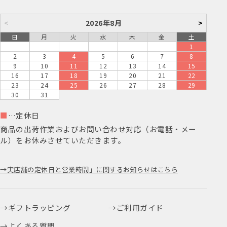
<
2026年8月
>
日
月
火
水
木
金
土
1
2
3
4
5
6
7
8
9
10
11
12
13
14
15
16
17
18
19
20
21
22
23
24
25
26
27
28
29
30
31
■
…定休日
商品の出荷作業およびお問い合わせ対応（お電話・メー
ル）をお休みさせていただきます。
実店舗の定休日と営業時間」に関するお知らせはこちら
ギフトラッピング
ご利用ガイド
よくある質問