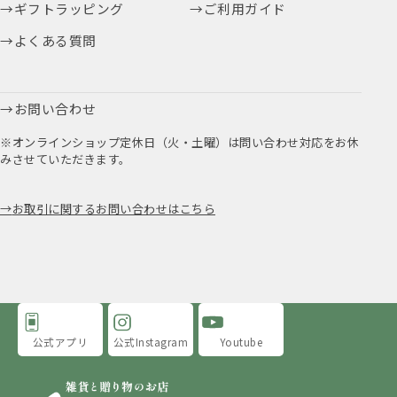
ギフトラッピング
ご利用ガイド
よくある質問
お問い合わせ
※オンラインショップ定休日（火・土曜）は問い合わせ対応をお休
みさせていただきます。
お取引に関するお問い合わせはこちら
公式アプリ
公式Instagram
Youtube