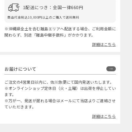
1配送につき：全国一律660円
商品代金税込10,000円以上のご購入で送料無料
※沖縄県全土を含む離島エリアへ配送する場合、ご利用金額に
関わらず、別途「離島中継手数料」がかかります。
詳細はこちら
お届けについて
ご注文の4営業日以内に、佐川急便にて国内発送いたします。
※オンラインショップ定休日（火・土曜）は出荷を停止してい
ます。
※万が一、発送が遅れる場合はメールにて当店よりご連絡させ
ていただきます。
詳細はこちら