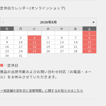
定休日カレンダー(オンラインショップ)
<
2026年8月
>
日
月
火
水
木
金
土
1
2
3
4
5
6
7
8
9
10
11
12
13
14
15
16
17
18
19
20
21
22
23
24
25
26
27
28
29
30
31
■
…定休日
商品の出荷作業およびお問い合わせ対応（お電話・メー
ル）をお休みさせていただきます。
実店舗の定休日と営業時間」に関するお知らせはこちら