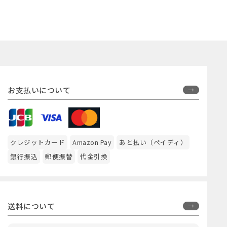
お支払いについて
クレジットカード
Amazon Pay
あと払い（ペイディ）
銀行振込
郵便振替
代金引換
送料について