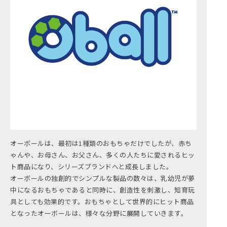
オーボールは、最初は1種類のおもちゃだけでしたが、赤ち
ゃんや、お母さん、お父さん、多くの人たちに愛されるヒッ
ト商品になり、シリーズブランドへと成長しました。
オーボールの独創的でシンプルな製品の数々は、乳幼児が夢
中になるおもちゃであると同時に、創造性を刺激し、知育玩
具としても効果的です。おもちゃとして世界的にヒット商品
となったオーボールは、様々な分野に展開していきます。