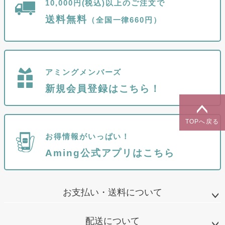
10,000円(税込)以上のご注文で
送料無料
（全国一律660円）
アミングメンバーズ
新規会員登録はこちら！
TOPへ戻る
お得情報がいっぱい！
Aming公式アプリはこちら
お支払い・送料について
配送について