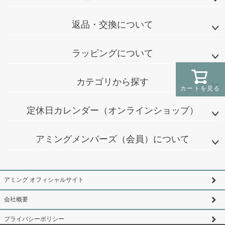
返品・交換について
ラッピングについて
カテゴリから探す
カートを見る
定休日カレンダー（オンラインショップ）
アミングメンバーズ（会員）について
アミング オフィシャルサイト
会社概要
プライバシーポリシー