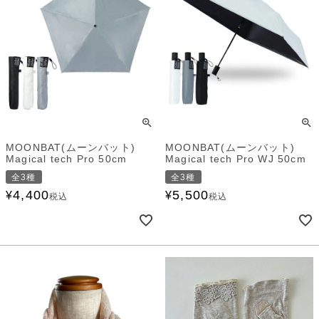
MOONBAT(ムーンバット)
MOONBAT(ムーンバット)
Magical tech Pro 50cm
Magical tech Pro WJ 50cm
全3種
全3種
4,400
5,500
¥
¥
税込
税込