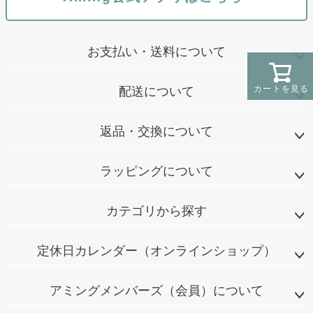
お支払い・送料について
カートを見る
配送について
返品・交換について
ラッピングについて
カテゴリから探す
定休日カレンダー（オンラインショップ）
アミングメンバーズ（会員）について