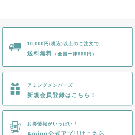
10,000円(税込)以上のご注文で
送料無料
（全国一律660円）
アミングメンバーズ
新規会員登録はこちら！
お得情報がいっぱい！
Aming公式アプリはこちら