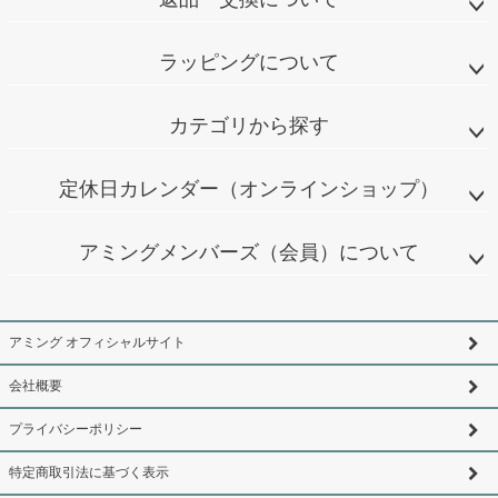
ラッピングについて
カテゴリから探す
定休日カレンダー（オンラインショップ）
アミングメンバーズ（会員）について
アミング オフィシャルサイト
会社概要
プライバシーポリシー
特定商取引法に基づく表示