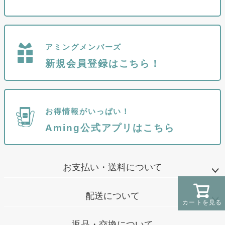
アミングメンバーズ
新規会員登録はこちら！
お得情報がいっぱい！
Aming公式アプリはこちら
お支払い・送料について
配送について
カートを見る
返品・交換について