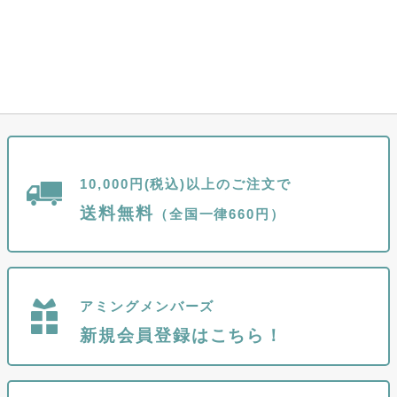
10,000円(税込)以上のご注文で
送料無料
（全国一律660円）
アミングメンバーズ
新規会員登録はこちら！