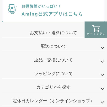
お得情報がいっぱい！
Aming公式アプリはこちら
お支払い・送料について
カートを見る
配送について
返品・交換について
ラッピングについて
カテゴリから探す
定休日カレンダー（オンラインショップ）