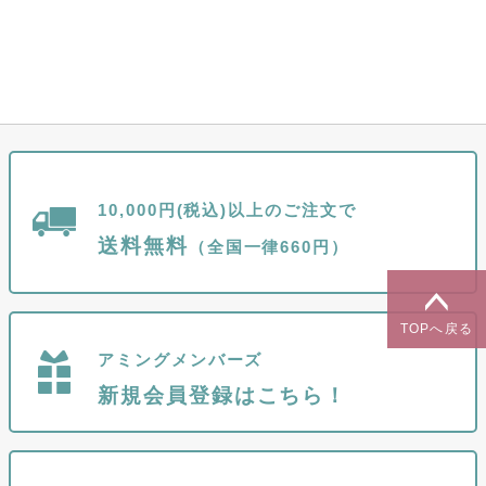
10,000円(税込)以上のご注文で
送料無料
（全国一律660円）
TOPへ戻る
アミングメンバーズ
新規会員登録はこちら！