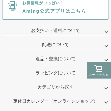
お得情報がいっぱい！
Aming公式アプリはこちら
お支払い・送料について
配送について
返品・交換について
ラッピングについて
カートを見る
カテゴリから探す
定休日カレンダー（オンラインショップ）