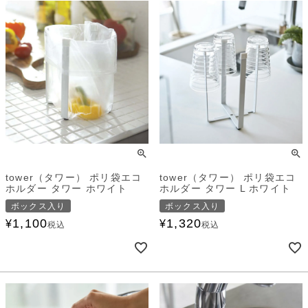
tower（タワー） ポリ袋エコ
tower（タワー） ポリ袋エコ
ホルダー タワー ホワイト
ホルダー タワー L ホワイト
ボックス入り
ボックス入り
1,100
1,320
¥
¥
税込
税込