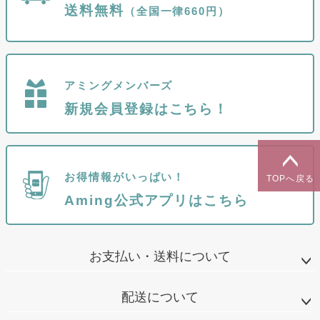
送料無料
（全国一律660円）
アミングメンバーズ
新規会員登録はこちら！
お得情報がいっぱい！
TOPへ戻る
Aming公式アプリはこちら
お支払い・送料について
配送について