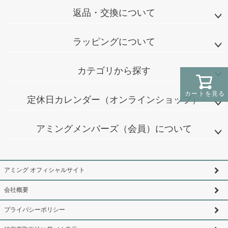
返品・交換について
ラッピングについて
カテゴリから探す
カートを見る
定休日カレンダー（オンラインショップ）
アミングメンバーズ（会員）について
アミング オフィシャルサイト
会社概要
プライバシーポリシー