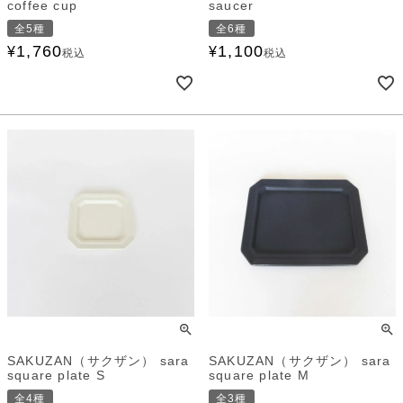
coffee cup
saucer
全5種
全6種
1,760
1,100
¥
¥
税込
税込
SAKUZAN（サクザン） sara
SAKUZAN（サクザン） sara
square plate S
square plate M
全4種
全3種