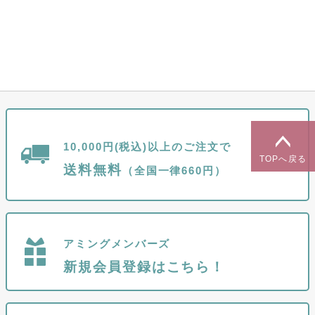
10,000円(税込)以上のご注文で
TOPへ戻る
送料無料
（全国一律660円）
アミングメンバーズ
新規会員登録はこちら！