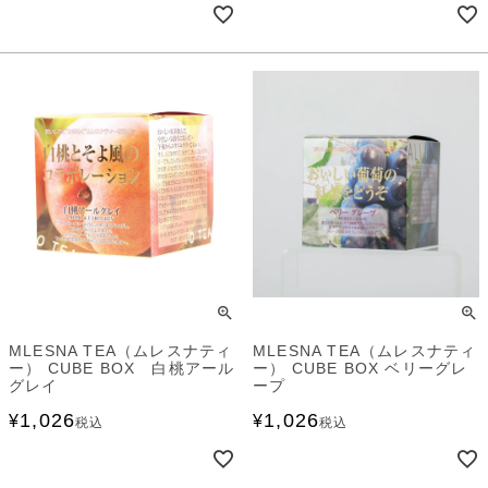
MLESNA TEA（ムレスナティ
MLESNA TEA（ムレスナティ
ー） CUBE BOX 白桃アール
ー） CUBE BOX ベリーグレ
グレイ
ープ
1,026
1,026
¥
¥
税込
税込