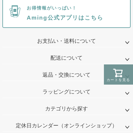
お得情報がいっぱい！
Aming公式アプリはこちら
お支払い・送料について
配送について
返品・交換について
カートを見る
ラッピングについて
カテゴリから探す
定休日カレンダー（オンラインショップ）