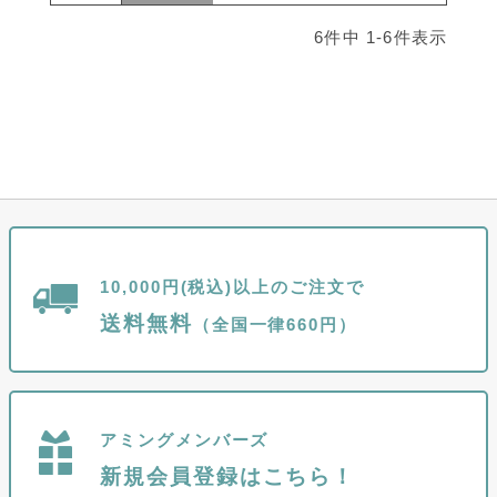
6
件中
1
-
6
件表示
10,000円(税込)以上のご注文で
送料無料
（全国一律660円）
アミングメンバーズ
新規会員登録はこちら！