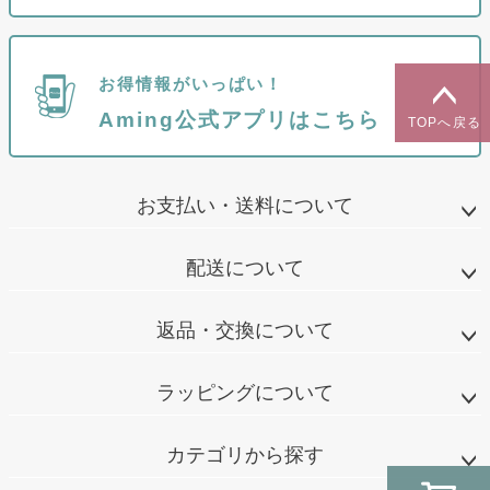
お得情報がいっぱい！
Aming公式アプリはこちら
TOPへ戻る
お支払い・送料について
配送について
返品・交換について
ラッピングについて
カテゴリから探す