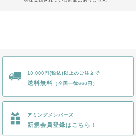
10,000円(税込)以上のご注文で
送料無料
（全国一律660円）
アミングメンバーズ
新規会員登録はこちら！