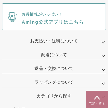
お得情報がいっぱい！
Aming公式アプリはこちら
お支払い・送料について
配送について
返品・交換について
ラッピングについて
カテゴリから探す
TOPへ戻る